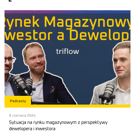
Podcasty
8 czerwca 2024
Sytuacja na rynku magazynowym z perspektywy
dewelopera i inwestora