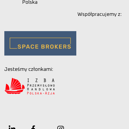
Polska
Współpracujemy z:
Jesteśmy członkami: