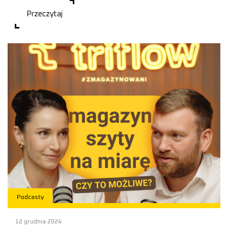
Przeczytaj
Podcasty
12 grudnia 2024