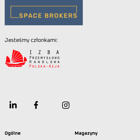
Jesteśmy członkami:
Ogólne
Magazyny