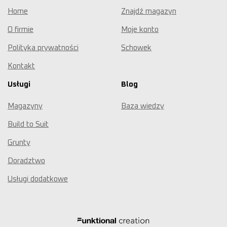
Home
Znajdź magazyn
O firmie
Moje konto
Polityka prywatności
Schowek
Kontakt
Usługi
Blog
Magazyny
Baza wiedzy
Build to Suit
Grunty
Doradztwo
Usługi dodatkowe