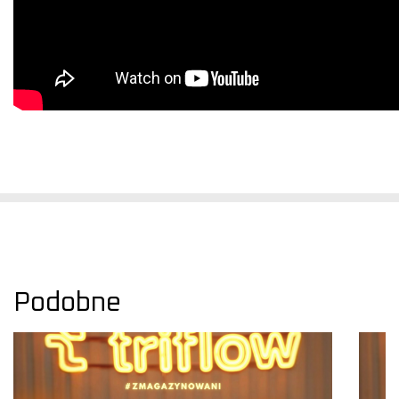
Podobne