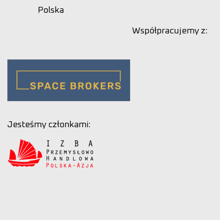
Polska
Współpracujemy z:
Jesteśmy członkami: