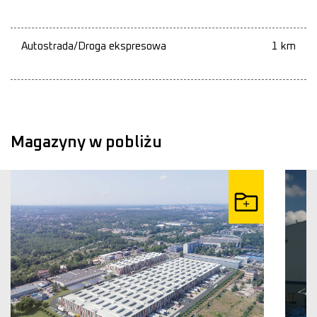
Autostrada/Droga ekspresowa
1 km
Magazyny w pobliżu