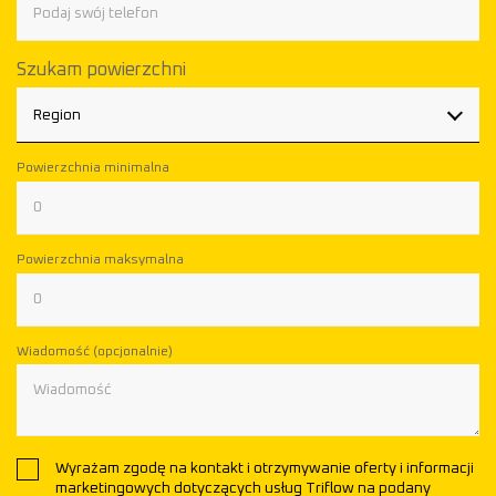
Szukam powierzchni
Region
Powierzchnia minimalna
Powierzchnia maksymalna
Wiadomość (opcjonalnie)
Wyrażam zgodę na kontakt i otrzymywanie oferty i informacji
marketingowych dotyczących usług Triflow na podany