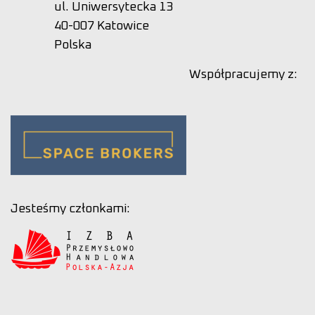
ul. Uniwersytecka 13
40-007 Katowice
Polska
Współpracujemy z:
Jesteśmy członkami: