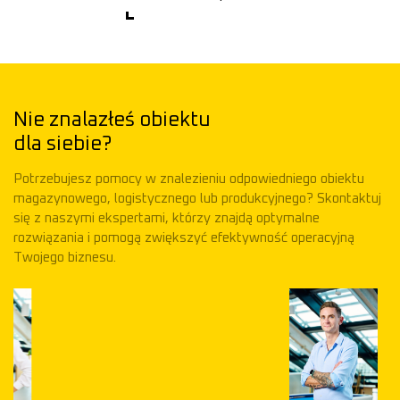
Nie znalazłeś obiektu
dla siebie?
Potrzebujesz pomocy w znalezieniu odpowiedniego obiektu
magazynowego, logistycznego lub produkcyjnego? Skontaktuj
się z naszymi ekspertami, którzy znajdą optymalne
rozwiązania i pomogą zwiększyć efektywność operacyjną
Twojego biznesu.