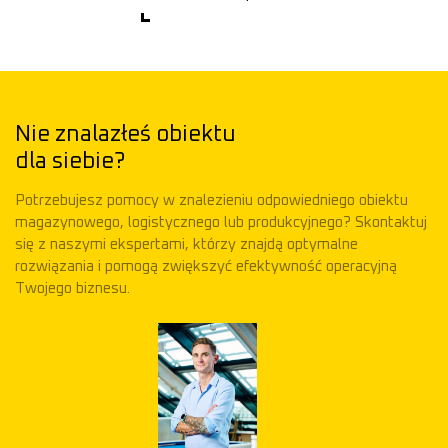
Nie znalazłeś obiektu
dla siebie?
Potrzebujesz pomocy w znalezieniu odpowiedniego obiektu
magazynowego, logistycznego lub produkcyjnego? Skontaktuj
się z naszymi ekspertami, którzy znajdą optymalne
rozwiązania i pomogą zwiększyć efektywność operacyjną
Twojego biznesu.