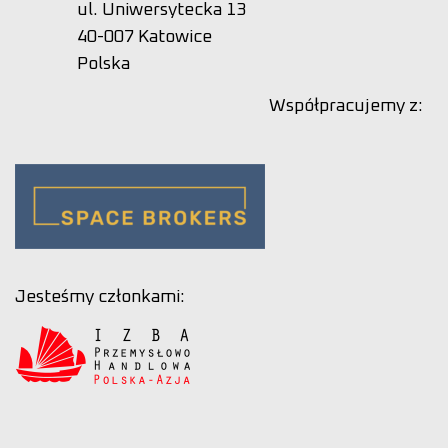
ul. Uniwersytecka 13
40-007 Katowice
Polska
Współpracujemy z:
Jesteśmy członkami: