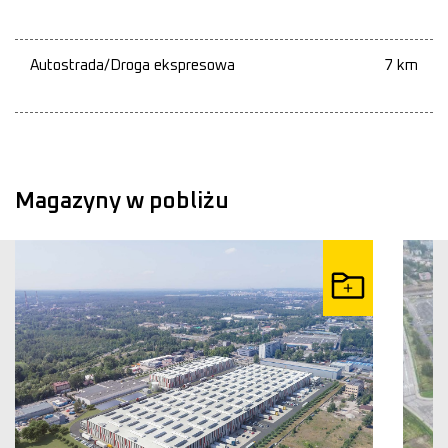
Autostrada/Droga ekspresowa
7 km
Magazyny w pobliżu