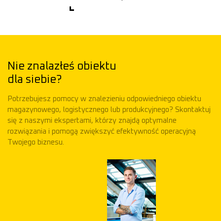
Nie znalazłeś obiektu
dla siebie?
Potrzebujesz pomocy w znalezieniu odpowiedniego obiektu
magazynowego, logistycznego lub produkcyjnego? Skontaktuj
się z naszymi ekspertami, którzy znajdą optymalne
rozwiązania i pomogą zwiększyć efektywność operacyjną
Twojego biznesu.