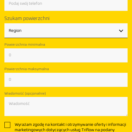
Szukam powierzchni
Region
Powierzchnia minimalna
Powierzchnia maksymalna
Wiadomość (opcjonalnie)
Wyrażam zgodę na kontakt i otrzymywanie oferty i informacji
marketingowych dotyczących usług Triflow na podany