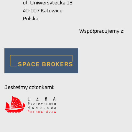
ul. Uniwersytecka 13
40-007 Katowice
Polska
Współpracujemy z:
Jesteśmy członkami: