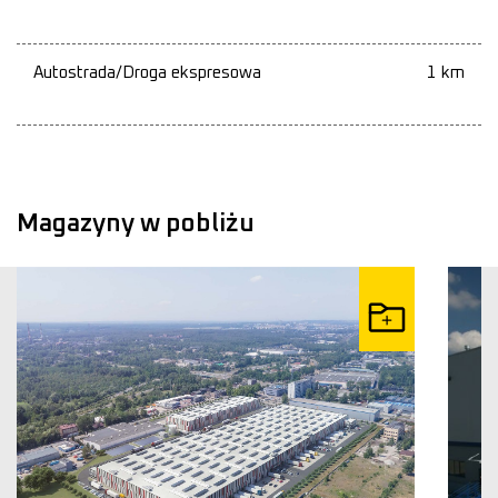
Autostrada/Droga ekspresowa
1 km
Magazyny w pobliżu