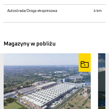
Autostrada/Droga ekspresowa
4 km
Magazyny w pobliżu