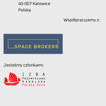
40-007 Katowice
Polska
Współpracujemy z:
Jesteśmy członkami: