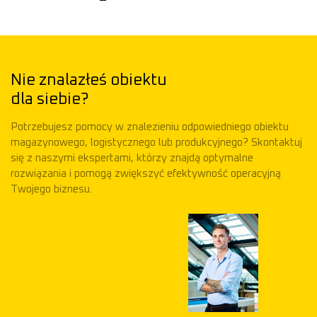
Nie znalazłeś obiektu
dla siebie?
Potrzebujesz pomocy w znalezieniu odpowiedniego obiektu
magazynowego, logistycznego lub produkcyjnego? Skontaktuj
się z naszymi ekspertami, którzy znajdą optymalne
rozwiązania i pomogą zwiększyć efektywność operacyjną
Twojego biznesu.