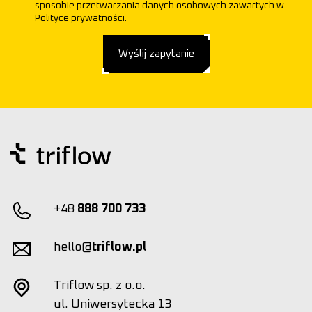
sposobie przetwarzania danych osobowych zawartych w
Polityce prywatności.
Wyślij zapytanie
+48
888 700 733
hello@
triflow.pl
Triflow sp. z o.o.
ul. Uniwersytecka 13