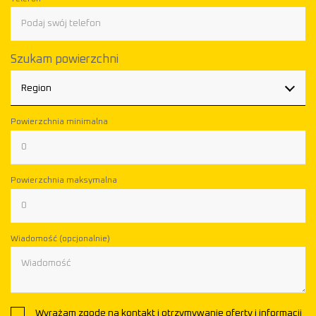
Szukam powierzchni
Region
Powierzchnia minimalna
Powierzchnia maksymalna
Wiadomość (opcjonalnie)
Wyrażam zgodę na kontakt i otrzymywanie oferty i informacji