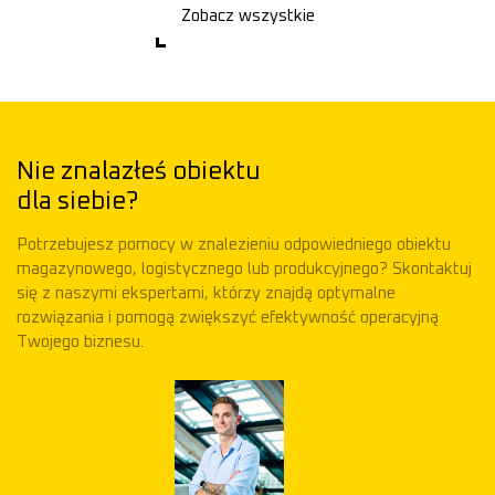
Zobacz wszystkie
Nie znalazłeś obiektu
dla siebie?
Potrzebujesz pomocy w znalezieniu odpowiedniego obiektu
magazynowego, logistycznego lub produkcyjnego? Skontaktuj
się z naszymi ekspertami, którzy znajdą optymalne
rozwiązania i pomogą zwiększyć efektywność operacyjną
Twojego biznesu.