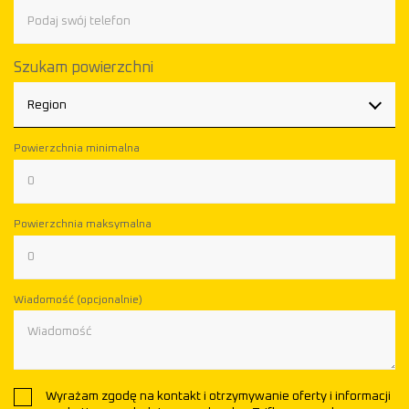
Szukam powierzchni
Region
Powierzchnia minimalna
Powierzchnia maksymalna
Wiadomość (opcjonalnie)
Wyrażam zgodę na kontakt i otrzymywanie oferty i informacji