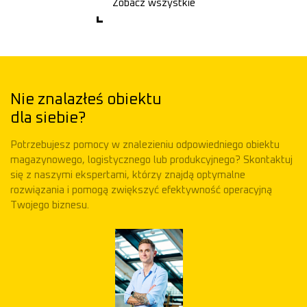
Zobacz wszystkie
Nie znalazłeś obiektu
dla siebie?
Potrzebujesz pomocy w znalezieniu odpowiedniego obiektu
magazynowego, logistycznego lub produkcyjnego? Skontaktuj
się z naszymi ekspertami, którzy znajdą optymalne
rozwiązania i pomogą zwiększyć efektywność operacyjną
Twojego biznesu.