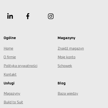
Ogólne
Magazyny
Home
Znajdź magazyn
O firmie
Moje konto
Polityka prywatności
Schowek
Kontakt
Usługi
Blog
Magazyny
Baza wiedzy
Build to Suit