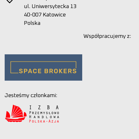
ul. Uniwersytecka 13
40-007 Katowice
Polska
Współpracujemy z:
Jesteśmy członkami: