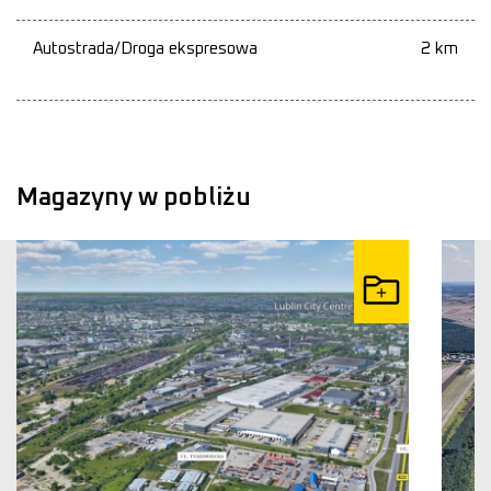
Autostrada/Droga ekspresowa
2 km
Magazyny w pobliżu