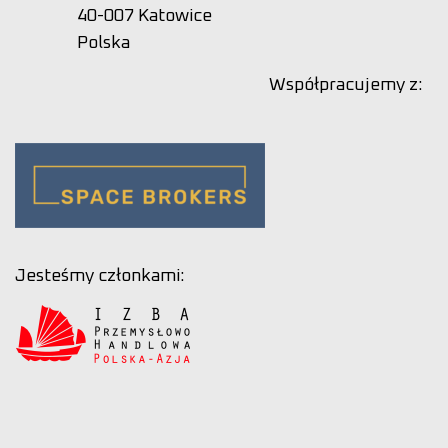
40-007 Katowice
Polska
Współpracujemy z:
Jesteśmy członkami: