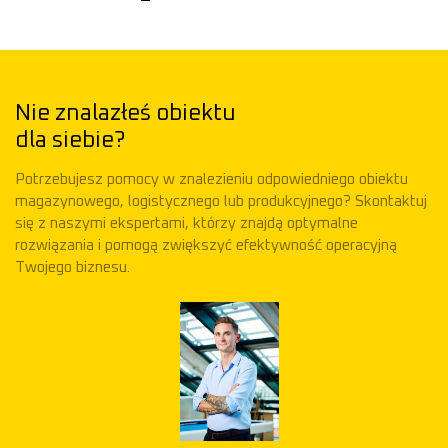
Nie znalazłeś obiektu
dla siebie?
Potrzebujesz pomocy w znalezieniu odpowiedniego obiektu
magazynowego, logistycznego lub produkcyjnego? Skontaktuj
się z naszymi ekspertami, którzy znajdą optymalne
rozwiązania i pomogą zwiększyć efektywność operacyjną
Twojego biznesu.