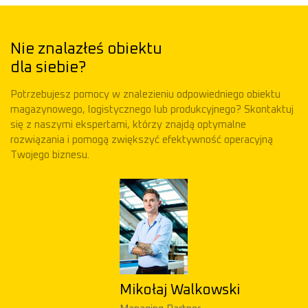
Nie znalazłeś obiektu
dla siebie?
Potrzebujesz pomocy w znalezieniu odpowiedniego obiektu
magazynowego, logistycznego lub produkcyjnego? Skontaktuj
się z naszymi ekspertami, którzy znajdą optymalne
rozwiązania i pomogą zwiększyć efektywność operacyjną
Twojego biznesu.
Mikołaj Walkowski