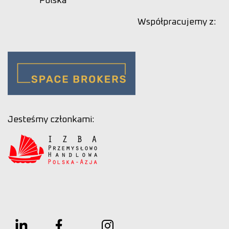
Polska
Współpracujemy z:
Jesteśmy członkami: