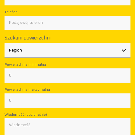
Telefon
Szukam powierzchni
Region
Powierzchnia minimalna
Powierzchnia maksymalna
Wiadomość (opcjonalnie)