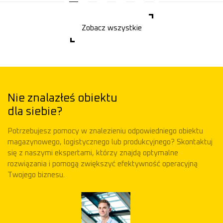
Zobacz wszystkie
Nie znalazłeś obiektu
dla siebie?
Potrzebujesz pomocy w znalezieniu odpowiedniego obiektu
magazynowego, logistycznego lub produkcyjnego? Skontaktuj
się z naszymi ekspertami, którzy znajdą optymalne
rozwiązania i pomogą zwiększyć efektywność operacyjną
Twojego biznesu.