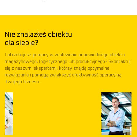
Nie znalazłeś obiektu
dla siebie?
Potrzebujesz pomocy w znalezieniu odpowiedniego obiektu
magazynowego, logistycznego lub produkcyjnego? Skontaktuj
się z naszymi ekspertami, którzy znajdą optymalne
rozwiązania i pomogą zwiększyć efektywność operacyjną
Twojego biznesu.