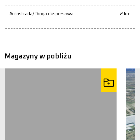
Autostrada/Droga ekspresowa
2 km
Magazyny w pobliżu