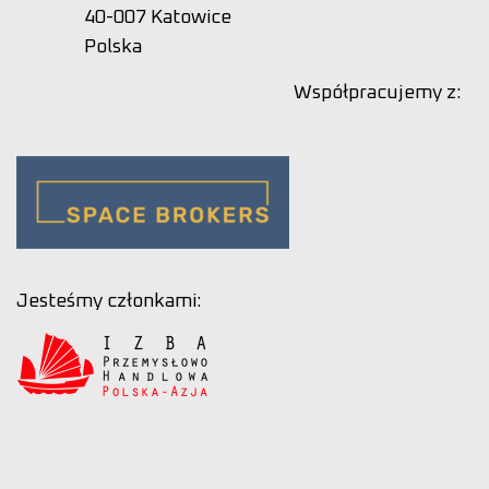
40-007 Katowice
Polska
Współpracujemy z:
Jesteśmy członkami: