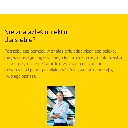
Nie znalazłeś obiektu
dla siebie?
Potrzebujesz pomocy w znalezieniu odpowiedniego obiektu
magazynowego, logistycznego lub produkcyjnego? Skontaktuj
się z naszymi ekspertami, którzy znajdą optymalne
rozwiązania i pomogą zwiększyć efektywność operacyjną
Twojego biznesu.