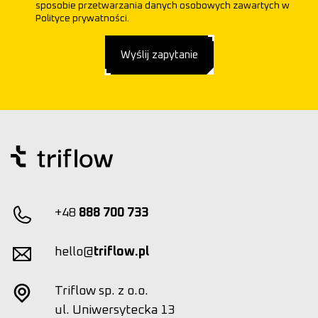
sposobie przetwarzania danych osobowych zawartych w
Polityce prywatności.
Wyślij zapytanie
+48
888 700 733
hello@
triflow.pl
Triflow sp. z o.o.
ul. Uniwersytecka 13