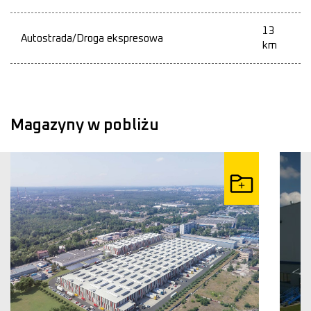
13
Autostrada/Droga ekspresowa
km
Magazyny w pobliżu