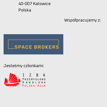
40-007 Katowice
Polska
Współpracujemy z:
Jesteśmy członkami: