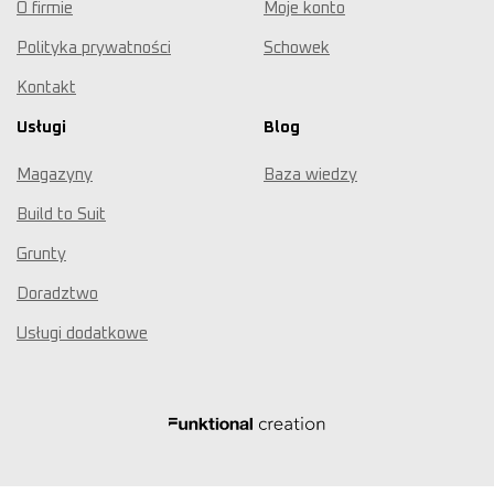
O firmie
Moje konto
Polityka prywatności
Schowek
Kontakt
Usługi
Blog
Magazyny
Baza wiedzy
Build to Suit
Grunty
Doradztwo
Usługi dodatkowe