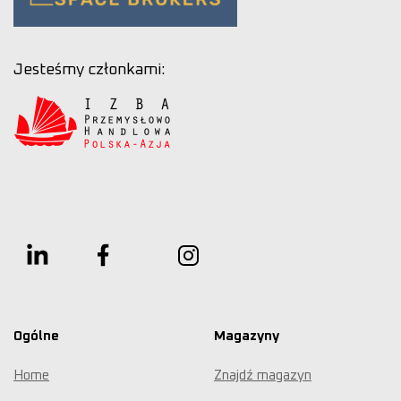
Jesteśmy członkami:
Ogólne
Magazyny
Home
Znajdź magazyn