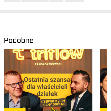
Podobne