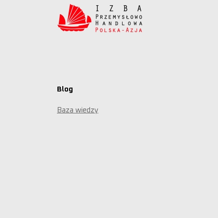
Blog
Baza wiedzy