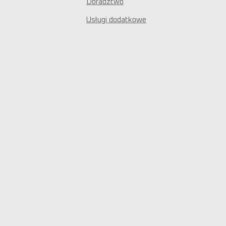
Doradztwo
Usługi dodatkowe