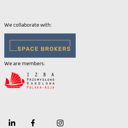
We collaborate with:
We are members: