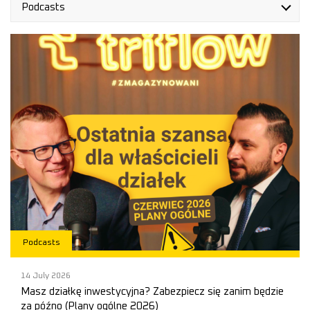
Podcasts
Podcasts
14 July 2026
Masz działkę inwestycyjna? Zabezpiecz się zanim będzie
za późno (Plany ogólne 2026)