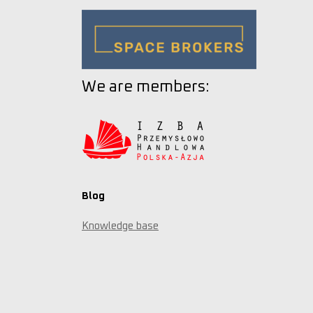
We are members:
Blog
Knowledge base