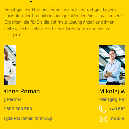
Benötigen Sie Hilfe bei der Suche nach der richtigen Lager-,
Logistik- oder Produktionsanlage? Wenden Sie sich an unsere
Experten, die für Sie die optimale Lösung finden und Ihnen
helfen, die betriebliche Effizienz Ihres Unternehmens zu
steigern.
Mikołaj Walkowski
Managing Partner
+48
669 600 797
mikolaj.walkowski@triflow.pl