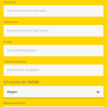
Vorname
Nachname
E-mail
Telefon-Nummer
Ich suche ein Gebiet
Region
Minimale Fläche