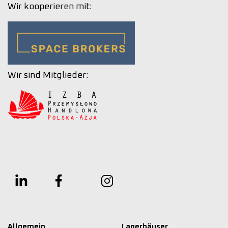
Wir kooperieren mit:
Wir sind Mitglieder:
Allgemein
Lagerhäuser