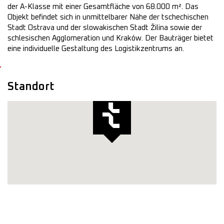
der A-Klasse mit einer Gesamtfläche von 68.000 m². Das
Objekt befindet sich in unmittelbarer Nähe der tschechischen
Stadt Ostrava und der slowakischen Stadt Žilina sowie der
schlesischen Agglomeration und Kraków. Der Bauträger bietet
eine individuelle Gestaltung des Logistikzentrums an.
Standort