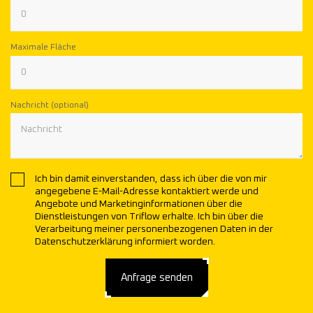
Maximale Fläche
Nachricht (optional)
Ich bin damit einverstanden, dass ich über die von mir
angegebene E-Mail-Adresse kontaktiert werde und
Angebote und Marketinginformationen über die
Dienstleistungen von Triflow erhalte. Ich bin über die
Verarbeitung meiner personenbezogenen Daten in der
Datenschutzerklärung informiert worden.
Anfrage senden