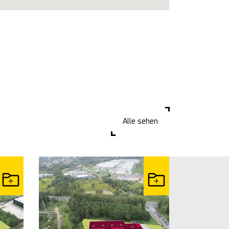
Alle sehen