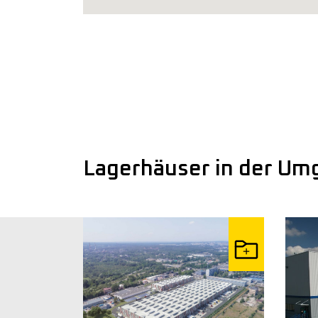
Lagerhäuser in der U