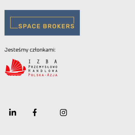
Jesteśmy członkami: